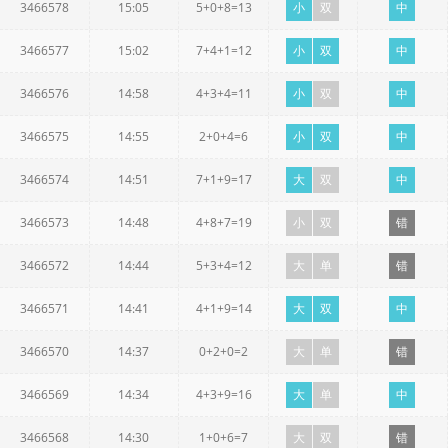
3466578
15:05
5+0+8=13
小
双
中
3466577
15:02
7+4+1=12
小
双
中
3466576
14:58
4+3+4=11
小
双
中
3466575
14:55
2+0+4=6
小
双
中
3466574
14:51
7+1+9=17
大
双
中
3466573
14:48
4+8+7=19
小
双
错
3466572
14:44
5+3+4=12
大
单
错
3466571
14:41
4+1+9=14
大
双
中
3466570
14:37
0+2+0=2
大
单
错
3466569
14:34
4+3+9=16
大
单
中
3466568
14:30
1+0+6=7
大
双
错