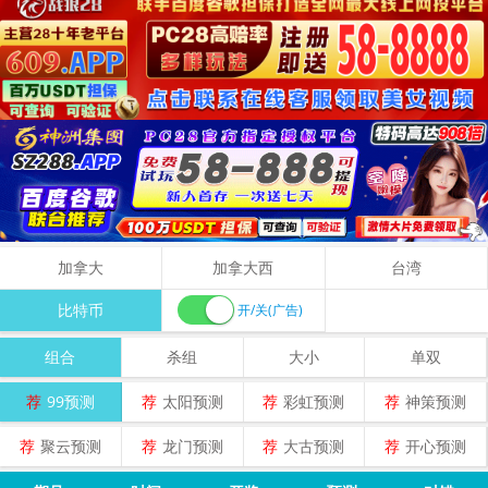
加拿大
加拿大西
台湾
比特币
开/关(广告)
组合
杀组
大小
单双
荐
99预测
荐
太阳预测
荐
彩虹预测
荐
神策预测
荐
聚云预测
荐
龙门预测
荐
大古预测
荐
开心预测