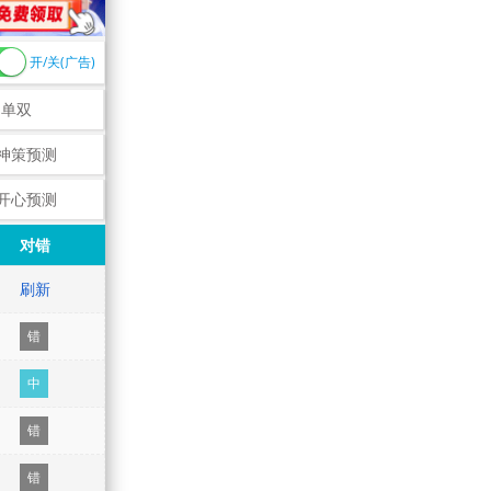
开/关(广告)
单双
神策预测
开心预测
对错
刷新
错
中
错
错