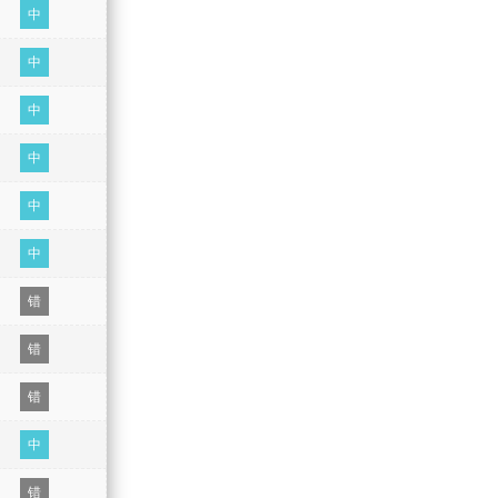
中
中
中
中
中
中
错
错
错
中
错