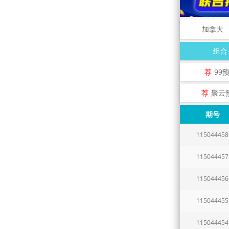
加拿大
组合
荐
99
荐
聚云
期号
115044458
115044457
115044456
115044455
115044454