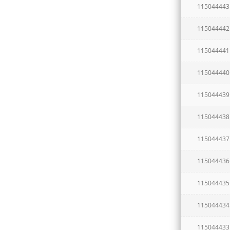
115044443
115044442
115044441
115044440
115044439
115044438
115044437
115044436
115044435
115044434
115044433