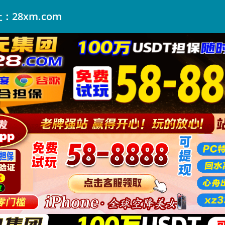
：28xm.com