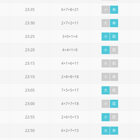
23:35
6+7+8=21
小
单
23:30
2+7+2=11
大
单
23:25
3+0+1=4
小
双
23:20
4+4+1=9
小
双
23:15
4+1+6=11
大
双
23:10
2+8+8=18
小
单
23:05
7+5+5=17
大
双
23:00
4+7+7=18
小
双
22:55
2+6+5=13
小
双
22:50
6+2+7=15
大
单